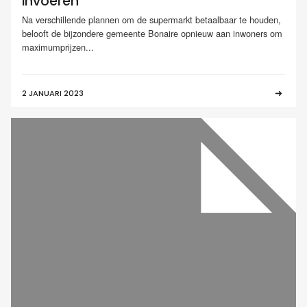
invoeren
Na verschillende plannen om de supermarkt betaalbaar te houden,
belooft de bijzondere gemeente Bonaire opnieuw aan inwoners om
maximumprijzen...
2 JANUARI 2023