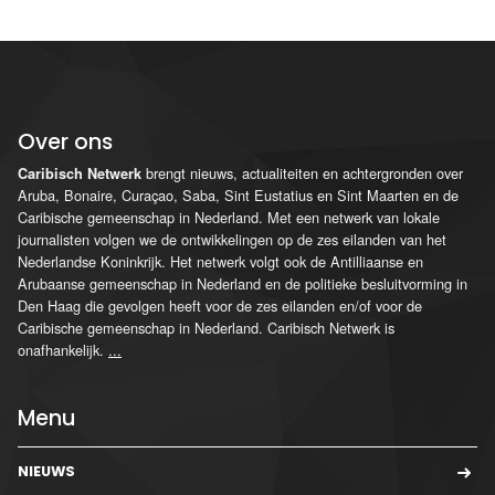
Over ons
brengt nieuws, actualiteiten en achtergronden over
Caribisch Netwerk
Aruba, Bonaire, Curaçao, Saba, Sint Eustatius en Sint Maarten en de
Caribische gemeenschap in Nederland. Met een netwerk van lokale
journalisten volgen we de ontwikkelingen op de zes eilanden van het
Nederlandse Koninkrijk. Het netwerk volgt ook de Antilliaanse en
Arubaanse gemeenschap in Nederland en de politieke besluitvorming in
Den Haag die gevolgen heeft voor de zes eilanden en/of voor de
Caribische gemeenschap in Nederland. Caribisch Netwerk is
onafhankelijk.
...
Menu
NIEUWS