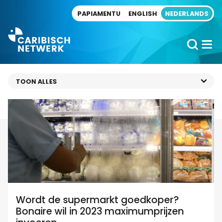
Direct naar artikel
PAPIAMENTU
ENGLISH
NEDERLANDS
Wordt de supermarkt goedkoper?
Bonaire wil in 2023 maximumprijzen