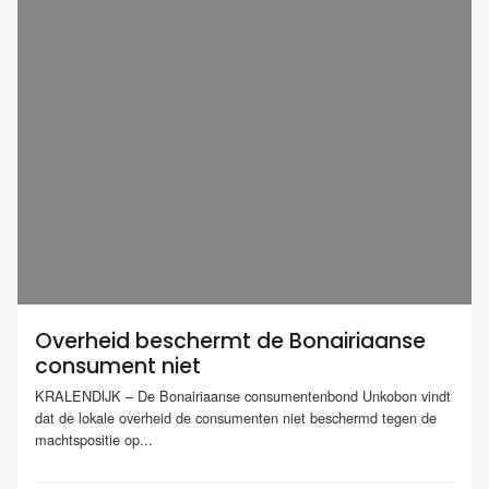
Overheid beschermt de Bonairiaanse
consument niet
KRALENDIJK – De Bonairiaanse consumentenbond Unkobon vindt
dat de lokale overheid de consumenten niet beschermd tegen de
machtspositie op...