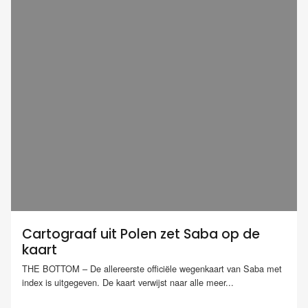
Cartograaf uit Polen zet Saba op de
kaart
THE BOTTOM – De allereerste officiële wegenkaart van Saba met
index is uitgegeven. De kaart verwijst naar alle meer...