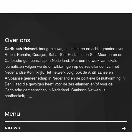
Over ons
brengt nieuws, actualiteiten en achtergronden over
Caribisch Netwerk
Aruba, Bonaire, Curaçao, Saba, Sint Eustatius en Sint Maarten en de
Caribische gemeenschap in Nederland. Met een netwerk van lokale
journalisten volgen we de ontwikkelingen op de zes eilanden van het
Nederlandse Koninkrijk. Het netwerk volgt ook de Antilliaanse en
Arubaanse gemeenschap in Nederland en de politieke besluitvorming in
Den Haag die gevolgen heeft voor de zes eilanden en/of voor de
Caribische gemeenschap in Nederland. Caribisch Netwerk is
onafhankelijk.
...
Menu
NIEUWS