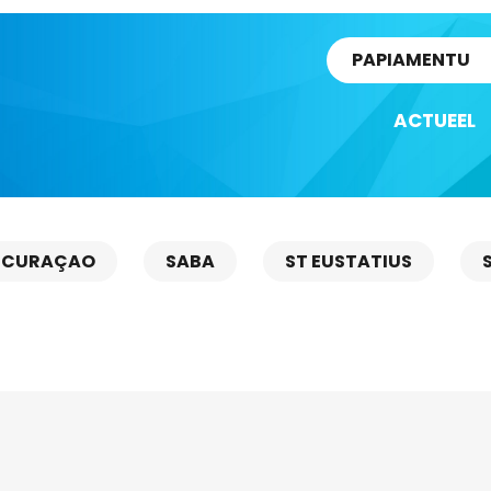
rtikel
PAPIAMENTU
ACTUEEL
CURAÇAO
SABA
ST EUSTATIUS