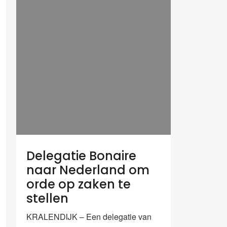
Delegatie Bonaire
naar Nederland om
orde op zaken te
stellen
KRALENDIJK – Een delegatie van