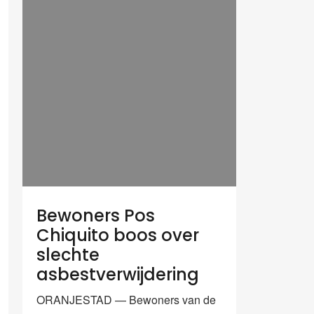
Bewoners Pos
Chiquito boos over
slechte
asbestverwijdering
ORANJESTAD — Bewoners van de