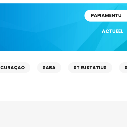
rtikel
PAPIAMENTU
ACTUEEL
CURAÇAO
SABA
ST EUSTATIUS