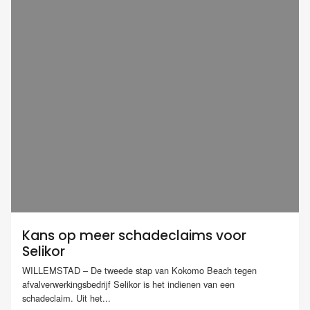
Kans op meer schadeclaims voor
Selikor
WILLEMSTAD – De tweede stap van Kokomo Beach tegen
afvalverwerkingsbedrijf Selikor is het indienen van een
schadeclaim. Uit het...