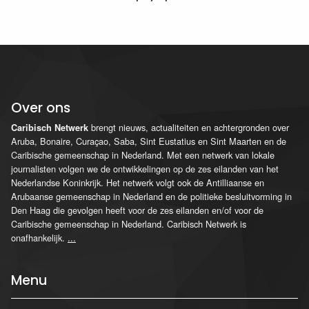
Over ons
brengt nieuws, actualiteiten en achtergronden over
Caribisch Netwerk
Aruba, Bonaire, Curaçao, Saba, Sint Eustatius en Sint Maarten en de
Caribische gemeenschap in Nederland. Met een netwerk van lokale
journalisten volgen we de ontwikkelingen op de zes eilanden van het
Nederlandse Koninkrijk. Het netwerk volgt ook de Antilliaanse en
Arubaanse gemeenschap in Nederland en de politieke besluitvorming in
Den Haag die gevolgen heeft voor de zes eilanden en/of voor de
Caribische gemeenschap in Nederland. Caribisch Netwerk is
onafhankelijk.
...
Menu