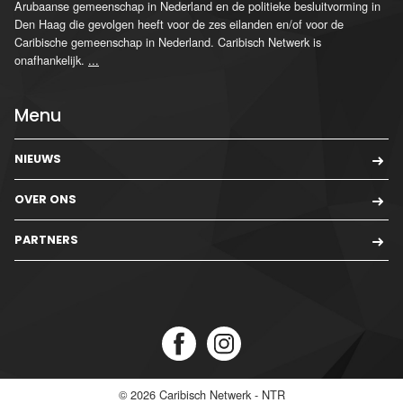
Arubaanse gemeenschap in Nederland en de politieke besluitvorming in
Den Haag die gevolgen heeft voor de zes eilanden en/of voor de
Caribische gemeenschap in Nederland. Caribisch Netwerk is
onafhankelijk.
...
Menu
NIEUWS
OVER ONS
PARTNERS
© 2026
Caribisch Netwerk - NTR