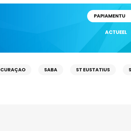
rtikel
PAPIAMENTU
ACTUEEL
CURAÇAO
SABA
ST EUSTATIUS