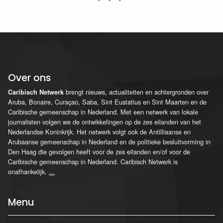
Over ons
brengt nieuws, actualiteiten en achtergronden over
Caribisch Netwerk
Aruba, Bonaire, Curaçao, Saba, Sint Eustatius en Sint Maarten en de
Caribische gemeenschap in Nederland. Met een netwerk van lokale
journalisten volgen we de ontwikkelingen op de zes eilanden van het
Nederlandse Koninkrijk. Het netwerk volgt ook de Antilliaanse en
Arubaanse gemeenschap in Nederland en de politieke besluitvorming in
Den Haag die gevolgen heeft voor de zes eilanden en/of voor de
Caribische gemeenschap in Nederland. Caribisch Netwerk is
onafhankelijk.
...
Menu