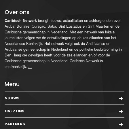
Over ons
brengt nieuws, actualiteiten en achtergronden over
Caribisch Netwerk
Aruba, Bonaire, Curaçao, Saba, Sint Eustatius en Sint Maarten en de
Caribische gemeenschap in Nederland. Met een netwerk van lokale
journalisten volgen we de ontwikkelingen op de zes eilanden van het
Nederlandse Koninkrijk. Het netwerk volgt ook de Antilliaanse en
Arubaanse gemeenschap in Nederland en de politieke besluitvorming in
Den Haag die gevolgen heeft voor de zes eilanden en/of voor de
Caribische gemeenschap in Nederland. Caribisch Netwerk is
onafhankelijk.
...
Menu
NIEUWS
OVER ONS
PARTNERS