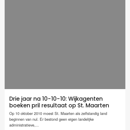
Drie jaar na 10-10-10: Wijkagenten
boeken pril resultaat op St. Maarten
Op 10 oktober 2010 moest St. Maarten als zelfstandig land
beginnen van nul. Er bestond geen eigen landelijke
administratieve,...