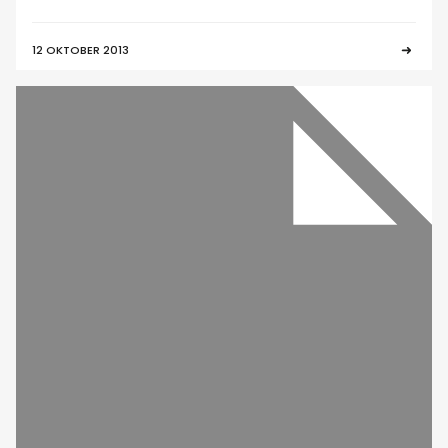
12 OKTOBER 2013