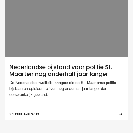
Nederlandse bijstand voor politie St.
Maarten nog anderhalf jaar langer
De Nederlandse kwaliteitmanagers die de St. Maartense politie
bijstaan en opleiden, blijven nog anderhalf jaar langer dan
oorspronkelijk gepland.
24 FEBRUARI 2013