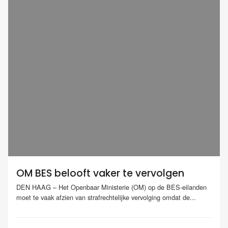
OM BES belooft vaker te vervolgen
DEN HAAG – Het Openbaar Ministerie (OM) op de BES-eilanden
moet te vaak afzien van strafrechtelijke vervolging omdat de...