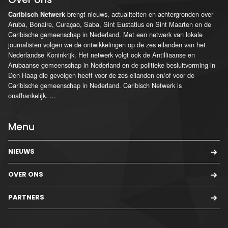
brengt nieuws, actualiteiten en achtergronden over
Caribisch Netwerk
Aruba, Bonaire, Curaçao, Saba, Sint Eustatius en Sint Maarten en de
Caribische gemeenschap in Nederland. Met een netwerk van lokale
journalisten volgen we de ontwikkelingen op de zes eilanden van het
Nederlandse Koninkrijk. Het netwerk volgt ook de Antilliaanse en
Arubaanse gemeenschap in Nederland en de politieke besluitvorming in
Den Haag die gevolgen heeft voor de zes eilanden en/of voor de
Caribische gemeenschap in Nederland. Caribisch Netwerk is
onafhankelijk.
...
Menu
NIEUWS
OVER ONS
PARTNERS