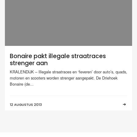
Bonaire pakt illegale straatraces
strenger aan
KRALENDIJK – Illegale straatraces en ‘feveren’ door auto’s, quads,
motoren en scooters worden strenger aangepakt. De Driehoek
Bonaire (de...
12 AUGUSTUS 2013