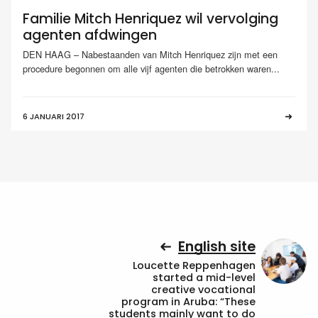
Familie Mitch Henriquez wil vervolging
agenten afdwingen
DEN HAAG – Nabestaanden van Mitch Henriquez zijn met een
procedure begonnen om alle vijf agenten die betrokken waren...
6 JANUARI 2017
English site
Loucette Reppenhagen
started a mid-level
creative vocational
program in Aruba: “These
students mainly want to do