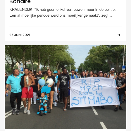
Bonaire
KRALENDIJK- “Ik heb geen enkel vertrouwen meer in de politie.
Een al moeilijke periode werd ons moeilijker gemaakt”, zegt...
28 JUNI 2021