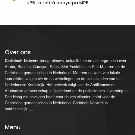
UPB ta retirá apoyo pa MPB
Over ons
brengt nieuws, actualiteiten en achtergronden over
Caribisch Netwerk
Aruba, Bonaire, Curaçao, Saba, Sint Eustatius en Sint Maarten en de
Caribische gemeenschap in Nederland. Met een netwerk van lokale
journalisten volgen we de ontwikkelingen op de zes eilanden van het
Nederlandse Koninkrijk. Het netwerk volgt ook de Antilliaanse en
Arubaanse gemeenschap in Nederland en de politieke besluitvorming in
Den Haag die gevolgen heeft voor de zes eilanden en/of voor de
Caribische gemeenschap in Nederland. Caribisch Netwerk is
onafhankelijk.
...
Menu