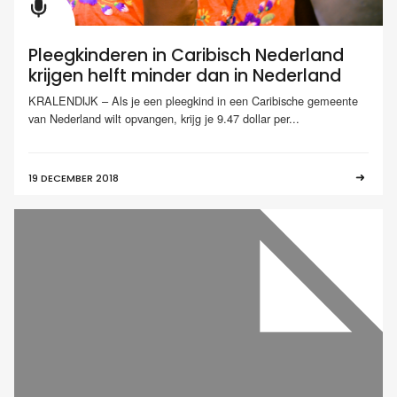
Pleegkinderen in Caribisch Nederland
krijgen helft minder dan in Nederland
KRALENDIJK – Als je een pleegkind in een Caribische gemeente
van Nederland wilt opvangen, krijg je 9.47 dollar per...
19 DECEMBER 2018