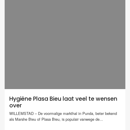
Hygiëne Plasa Bieu laat veel te wensen
over
WILLEMSTAD – De voormalige markthal in Punda, beter bekend
als Marshe Bieu of Plasa Bieu, is populair vanwege de...