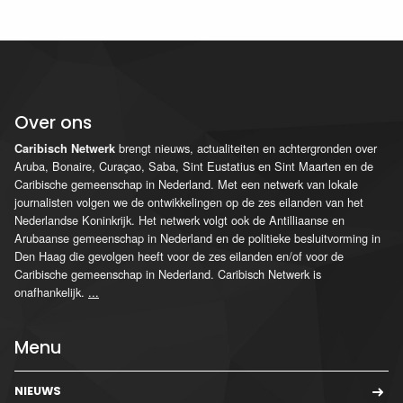
Over ons
brengt nieuws, actualiteiten en achtergronden over
Caribisch Netwerk
Aruba, Bonaire, Curaçao, Saba, Sint Eustatius en Sint Maarten en de
Caribische gemeenschap in Nederland. Met een netwerk van lokale
journalisten volgen we de ontwikkelingen op de zes eilanden van het
Nederlandse Koninkrijk. Het netwerk volgt ook de Antilliaanse en
Arubaanse gemeenschap in Nederland en de politieke besluitvorming in
Den Haag die gevolgen heeft voor de zes eilanden en/of voor de
Caribische gemeenschap in Nederland. Caribisch Netwerk is
onafhankelijk.
...
Menu
NIEUWS