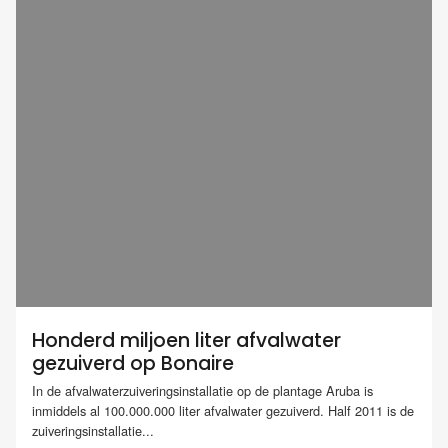
Honderd miljoen liter afvalwater
gezuiverd op Bonaire
In de afvalwaterzuiveringsinstallatie op de plantage Aruba is
inmiddels al 100.000.000 liter afvalwater gezuiverd. Half 2011 is de
zuiveringsinstallatie...