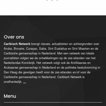
Over ons
brengt nieuws, actualiteiten en achtergronden over
Caribisch Netwerk
Aruba, Bonaire, Curaçao, Saba, Sint Eustatius en Sint Maarten en de
Caribische gemeenschap in Nederland. Met een netwerk van lokale
journalisten volgen we de ontwikkelingen op de zes eilanden van het
Nederlandse Koninkrijk. Het netwerk volgt ook de Antilliaanse en
Arubaanse gemeenschap in Nederland en de politieke besluitvorming in
Den Haag die gevolgen heeft voor de zes eilanden en/of voor de
Caribische gemeenschap in Nederland. Caribisch Netwerk is
onafhankelijk.
...
Menu