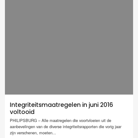
Integriteitsmaatregelen in juni 2016
voltooid
PHILIPSBURG – Alle maatregelen die voortvloeien uit de
aanbevelingen van de diverse integriteitsrapporten die vorig jaar
zijn verschenen, moeten...