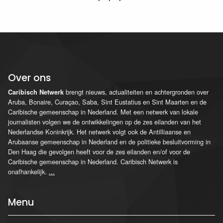
Over ons
brengt nieuws, actualiteiten en achtergronden over
Caribisch Netwerk
Aruba, Bonaire, Curaçao, Saba, Sint Eustatius en Sint Maarten en de
Caribische gemeenschap in Nederland. Met een netwerk van lokale
journalisten volgen we de ontwikkelingen op de zes eilanden van het
Nederlandse Koninkrijk. Het netwerk volgt ook de Antilliaanse en
Arubaanse gemeenschap in Nederland en de politieke besluitvorming in
Den Haag die gevolgen heeft voor de zes eilanden en/of voor de
Caribische gemeenschap in Nederland. Caribisch Netwerk is
onafhankelijk.
...
Menu