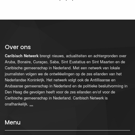
Over ons
brengt nieuws, actualiteiten en achtergronden over
Caribisch Netwerk
Aruba, Bonaire, Curaçao, Saba, Sint Eustatius en Sint Maarten en de
Caribische gemeenschap in Nederland. Met een netwerk van lokale
journalisten volgen we de ontwikkelingen op de zes eilanden van het
Nederlandse Koninkrijk. Het netwerk volgt ook de Antilliaanse en
Arubaanse gemeenschap in Nederland en de politieke besluitvorming in
Den Haag die gevolgen heeft voor de zes eilanden en/of voor de
Caribische gemeenschap in Nederland. Caribisch Netwerk is
onafhankelijk.
...
Menu