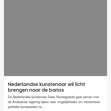
Nederlandse kunstenaar wil licht
brengen naar de barios
De Nederlandse kunstenaar Daan Roosegaarde gaat samen met
de Arubaanse regering kijken naar mogelijkheden om interactieve
publieke kunstwerken te...