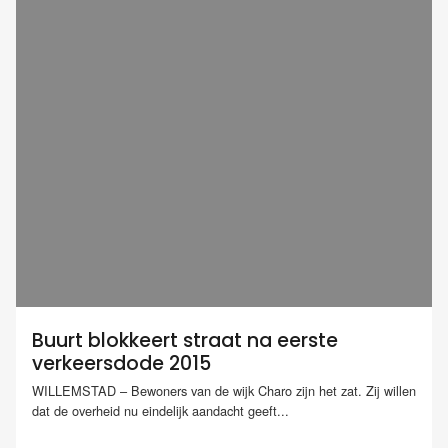
Buurt blokkeert straat na eerste
verkeersdode 2015
WILLEMSTAD – Bewoners van de wijk Charo zijn het zat. Zij willen
dat de overheid nu eindelijk aandacht geeft...