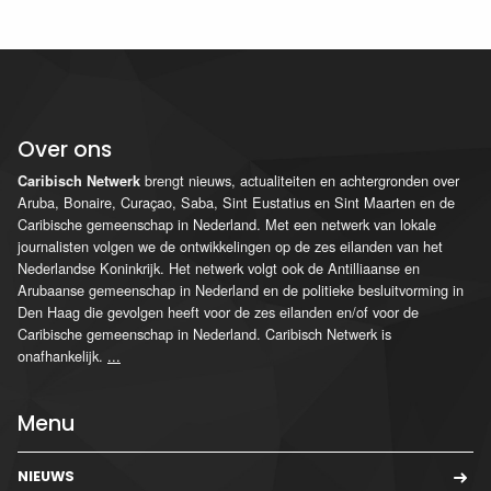
Over ons
brengt nieuws, actualiteiten en achtergronden over
Caribisch Netwerk
Aruba, Bonaire, Curaçao, Saba, Sint Eustatius en Sint Maarten en de
Caribische gemeenschap in Nederland. Met een netwerk van lokale
journalisten volgen we de ontwikkelingen op de zes eilanden van het
Nederlandse Koninkrijk. Het netwerk volgt ook de Antilliaanse en
Arubaanse gemeenschap in Nederland en de politieke besluitvorming in
Den Haag die gevolgen heeft voor de zes eilanden en/of voor de
Caribische gemeenschap in Nederland. Caribisch Netwerk is
onafhankelijk.
...
Menu
NIEUWS