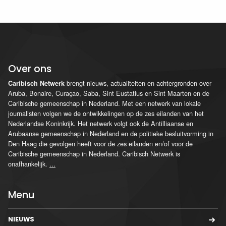
Over ons
brengt nieuws, actualiteiten en achtergronden over
Caribisch Netwerk
Aruba, Bonaire, Curaçao, Saba, Sint Eustatius en Sint Maarten en de
Caribische gemeenschap in Nederland. Met een netwerk van lokale
journalisten volgen we de ontwikkelingen op de zes eilanden van het
Nederlandse Koninkrijk. Het netwerk volgt ook de Antilliaanse en
Arubaanse gemeenschap in Nederland en de politieke besluitvorming in
Den Haag die gevolgen heeft voor de zes eilanden en/of voor de
Caribische gemeenschap in Nederland. Caribisch Netwerk is
onafhankelijk.
...
Menu
NIEUWS