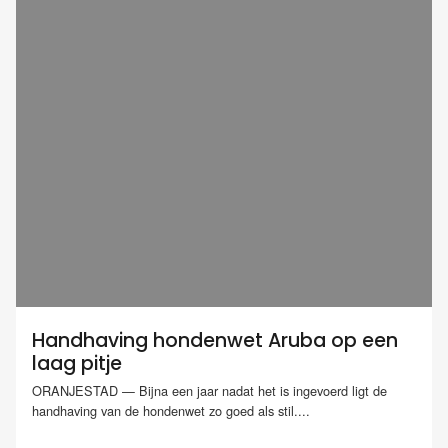
Handhaving hondenwet Aruba op een
laag pitje
ORANJESTAD — Bijna een jaar nadat het is ingevoerd ligt de
handhaving van de hondenwet zo goed als stil....