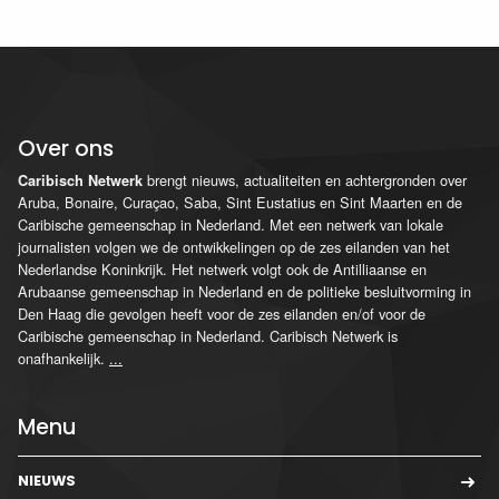
Over ons
brengt nieuws, actualiteiten en achtergronden over
Caribisch Netwerk
Aruba, Bonaire, Curaçao, Saba, Sint Eustatius en Sint Maarten en de
Caribische gemeenschap in Nederland. Met een netwerk van lokale
journalisten volgen we de ontwikkelingen op de zes eilanden van het
Nederlandse Koninkrijk. Het netwerk volgt ook de Antilliaanse en
Arubaanse gemeenschap in Nederland en de politieke besluitvorming in
Den Haag die gevolgen heeft voor de zes eilanden en/of voor de
Caribische gemeenschap in Nederland. Caribisch Netwerk is
onafhankelijk.
...
Menu
NIEUWS