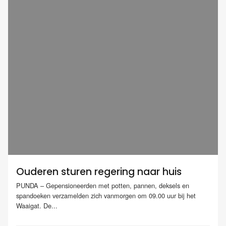
Ouderen sturen regering naar huis
PUNDA – Gepensioneerden met potten, pannen, deksels en
spandoeken verzamelden zich vanmorgen om 09.00 uur bij het
Waaigat. De...