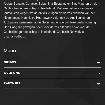
Aruba, Bonaire, Curaçao, Saba, Sint Eustatius en Sint Maarten en de
Caribische gemeenschap in Nederland. Met een netwerk van lokale
journalisten volgen we de ontwikkelingen op de zes eilanden van het
Nederlandse Koninkrijk. Het netwerk volgt ook de Antilliaanse en
Arubaanse gemeenschap in Nederland en de politieke besluitvorming in
Den Haag die gevolgen heeft voor de zes eilanden en/of voor de
Caribische gemeenschap in Nederland. Caribisch Netwerk is
onafhankelijk.
...
Menu
NIEUWS
OVER ONS
PARTNERS