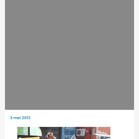
3 mei 2013