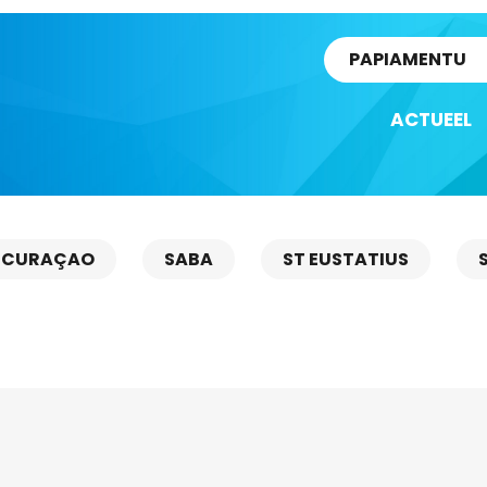
rtikel
PAPIAMENTU
ACTUEEL
CURAÇAO
SABA
ST EUSTATIUS