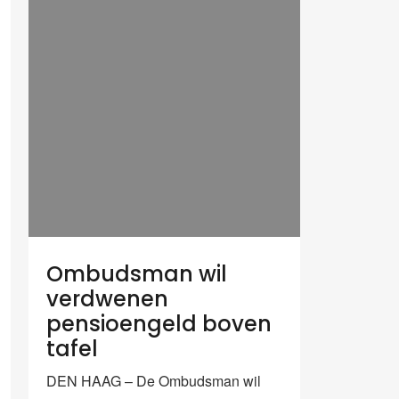
Ombudsman wil
verdwenen
pensioengeld boven
tafel
DEN HAAG – De Ombudsman wil