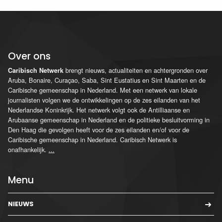
Over ons
brengt nieuws, actualiteiten en achtergronden over
Caribisch Netwerk
Aruba, Bonaire, Curaçao, Saba, Sint Eustatius en Sint Maarten en de
Caribische gemeenschap in Nederland. Met een netwerk van lokale
journalisten volgen we de ontwikkelingen op de zes eilanden van het
Nederlandse Koninkrijk. Het netwerk volgt ook de Antilliaanse en
Arubaanse gemeenschap in Nederland en de politieke besluitvorming in
Den Haag die gevolgen heeft voor de zes eilanden en/of voor de
Caribische gemeenschap in Nederland. Caribisch Netwerk is
onafhankelijk.
...
Menu
NIEUWS