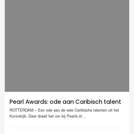
Pearl Awards: ode aan Caribisch talent
ROTTERDAM – Een ode aan de vele Caribische talenten uit het
Koninkrijk. Daar draait het om bij Pearls of...