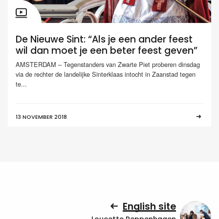
De Nieuwe Sint: “Als je een ander feest
wil dan moet je een beter feest geven”
AMSTERDAM – Tegenstanders van Zwarte Piet proberen dinsdag
via de rechter de landelijke Sinterklaas intocht in Zaanstad tegen
te...
13 NOVEMBER 2018
English site
Loucette Reppenhagen