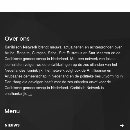
Over ons
brengt nieuws, actualiteiten en achtergronden over
Caribisch Netwerk
Aruba, Bonaire, Curaçao, Saba, Sint Eustatius en Sint Maarten en de
Caribische gemeenschap in Nederland. Met een netwerk van lokale
journalisten volgen we de ontwikkelingen op de zes eilanden van het
Nederlandse Koninkrijk. Het netwerk volgt ook de Antilliaanse en
Arubaanse gemeenschap in Nederland en de politieke besluitvorming in
Den Haag die gevolgen heeft voor de zes eilanden en/of voor de
Caribische gemeenschap in Nederland. Caribisch Netwerk is
onafhankelijk.
...
Menu
NIEUWS