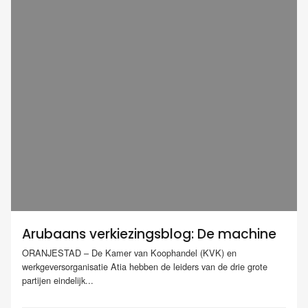
Arubaans verkiezingsblog: De machine
ORANJESTAD – De Kamer van Koophandel (KVK) en
werkgeversorganisatie Atia hebben de leiders van de drie grote
partijen eindelijk...