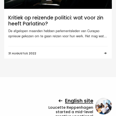
Kritiek op reizende politici: wat voor zin
heeft Parlatino?
De afgelopen maanden hebben parlementsleden van Curaçao
opnieuw gekozen om te gaan reizen voor hun werk. Het mag wat...
31 AUGUSTUS 2022
English site
Loucette Reppenhagen
started a mid-level