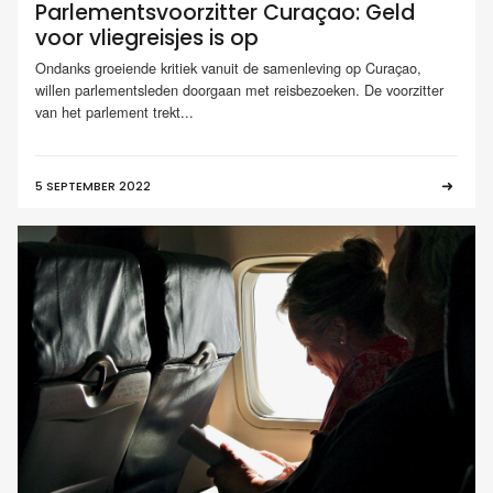
Parlementsvoorzitter Curaçao: Geld
voor vliegreisjes is op
Ondanks groeiende kritiek vanuit de samenleving op Curaçao,
willen parlementsleden doorgaan met reisbezoeken. De voorzitter
van het parlement trekt...
5 SEPTEMBER 2022