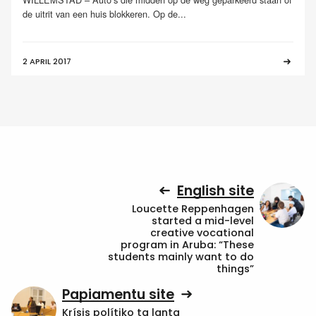
de uitrit van een huis blokkeren. Op de...
2 APRIL 2017
English site
Loucette Reppenhagen
started a mid-level
creative vocational
program in Aruba: “These
students mainly want to do
things”
Papiamentu site
Krísis polítiko ta lanta