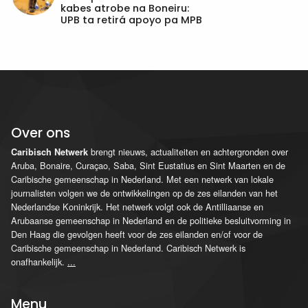
kabes atrobe na Boneiru:
UPB ta retirá apoyo pa MPB
Over ons
brengt nieuws, actualiteiten en achtergronden over
Caribisch Netwerk
Aruba, Bonaire, Curaçao, Saba, Sint Eustatius en Sint Maarten en de
Caribische gemeenschap in Nederland. Met een netwerk van lokale
journalisten volgen we de ontwikkelingen op de zes eilanden van het
Nederlandse Koninkrijk. Het netwerk volgt ook de Antilliaanse en
Arubaanse gemeenschap in Nederland en de politieke besluitvorming in
Den Haag die gevolgen heeft voor de zes eilanden en/of voor de
Caribische gemeenschap in Nederland. Caribisch Netwerk is
onafhankelijk.
...
Menu