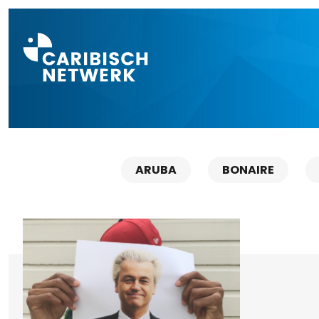
Direct naar a
ARUBA
BONAIRE