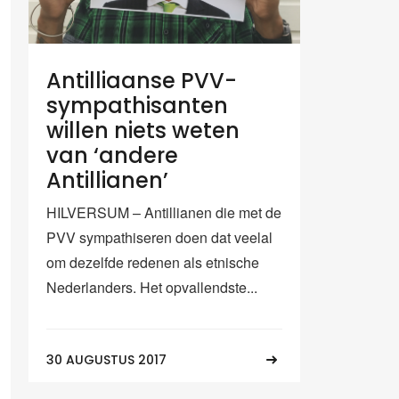
Antilliaanse PVV-
sympathisanten
willen niets weten
van ‘andere
Antillianen’
HILVERSUM – Antillianen die met de
PVV sympathiseren doen dat veelal
om dezelfde redenen als etnische
Nederlanders. Het opvallendste...
30 AUGUSTUS 2017