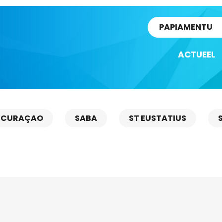
rtikel
PAPIAMENTU
ACTUEEL
CURAÇAO
SABA
ST EUSTATIUS