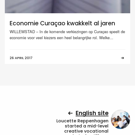
Economie Curaçao kwakkelt al jaren
WILLEMSTAD – In de komende verkiezingen op Curaçao speelt de
economie voor veel kiezers een heel belangrijke rol. Welke...
26 APRIL 2017
English site
Loucette Reppenhagen
started a mid-level
creative vocational