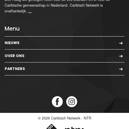
Caribische gemeenschap in Nederland. Caribisch Netwerk is
onafhankelijk.
...
Menu
NIEUWS
OVER ONS
PARTNERS
© 2026
Caribisch Netwerk - NTR