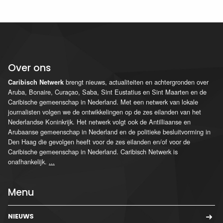
Over ons
brengt nieuws, actualiteiten en achtergronden over
Caribisch Netwerk
Aruba, Bonaire, Curaçao, Saba, Sint Eustatius en Sint Maarten en de
Caribische gemeenschap in Nederland. Met een netwerk van lokale
journalisten volgen we de ontwikkelingen op de zes eilanden van het
Nederlandse Koninkrijk. Het netwerk volgt ook de Antilliaanse en
Arubaanse gemeenschap in Nederland en de politieke besluitvorming in
Den Haag die gevolgen heeft voor de zes eilanden en/of voor de
Caribische gemeenschap in Nederland. Caribisch Netwerk is
onafhankelijk.
...
Menu
NIEUWS