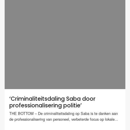
‘Criminaliteitsdaling Saba door
professionalisering politie’
THE BOTTOM – De criminaliteitsdaling op Saba is te danken aan
de professionalisering van personeel, verbeterde focus op lokale...