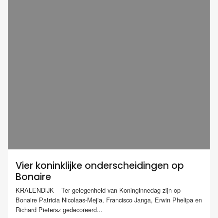
Vier koninklijke onderscheidingen op
Bonaire
KRALENDIJK – Ter gelegenheid van Koninginnedag zijn op
Bonaire Patricia Nicolaas-Mejia, Francisco Janga, Erwin Phelipa en
Richard Pietersz gedecoreerd...