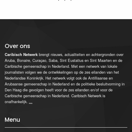
Over ons
brengt nieuws, actualiteiten en achtergronden over
Caribisch Netwerk
Aruba, Bonaire, Curaçao, Saba, Sint Eustatius en Sint Maarten en de
Caribische gemeenschap in Nederland. Met een netwerk van lokale
journalisten volgen we de ontwikkelingen op de zes eilanden van het
Nederlandse Koninkrijk. Het netwerk volgt ook de Antilliaanse en
Arubaanse gemeenschap in Nederland en de politieke besluitvorming in
Den Haag die gevolgen heeft voor de zes eilanden en/of voor de
Caribische gemeenschap in Nederland. Caribisch Netwerk is
onafhankelijk.
...
Menu