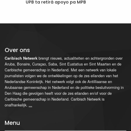
UPB ta retirá apoyo pa MPB
Over ons
brengt nieuws, actualiteiten en achtergronden over
Caribisch Netwerk
Aruba, Bonaire, Curaçao, Saba, Sint Eustatius en Sint Maarten en de
Caribische gemeenschap in Nederland. Met een netwerk van lokale
journalisten volgen we de ontwikkelingen op de zes eilanden van het
Nederlandse Koninkrijk. Het netwerk volgt ook de Antilliaanse en
Arubaanse gemeenschap in Nederland en de politieke besluitvorming in
Den Haag die gevolgen heeft voor de zes eilanden en/of voor de
Caribische gemeenschap in Nederland. Caribisch Netwerk is
onafhankelijk.
...
Menu