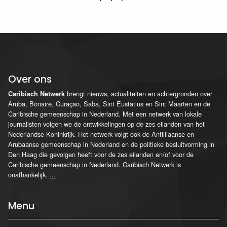
Over ons
brengt nieuws, actualiteiten en achtergronden over
Caribisch Netwerk
Aruba, Bonaire, Curaçao, Saba, Sint Eustatius en Sint Maarten en de
Caribische gemeenschap in Nederland. Met een netwerk van lokale
journalisten volgen we de ontwikkelingen op de zes eilanden van het
Nederlandse Koninkrijk. Het netwerk volgt ook de Antilliaanse en
Arubaanse gemeenschap in Nederland en de politieke besluitvorming in
Den Haag die gevolgen heeft voor de zes eilanden en/of voor de
Caribische gemeenschap in Nederland. Caribisch Netwerk is
onafhankelijk.
...
Menu