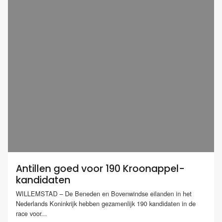
Antillen goed voor 190 Kroonappel-
kandidaten
WILLEMSTAD – De Beneden en Bovenwindse eilanden in het
Nederlands Koninkrijk hebben gezamenlijk 190 kandidaten in de
race voor...