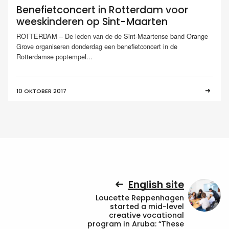
Benefietconcert in Rotterdam voor
weeskinderen op Sint-Maarten
ROTTERDAM – De leden van de de Sint-Maartense band Orange
Grove organiseren donderdag een benefietconcert in de
Rotterdamse poptempel...
10 OKTOBER 2017
English site
Loucette Reppenhagen
started a mid-level
creative vocational
program in Aruba: “These