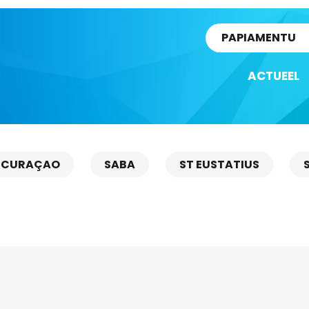
rtikel
PAPIAMENTU
ACTUEEL
CURAÇAO
SABA
ST EUSTATIUS