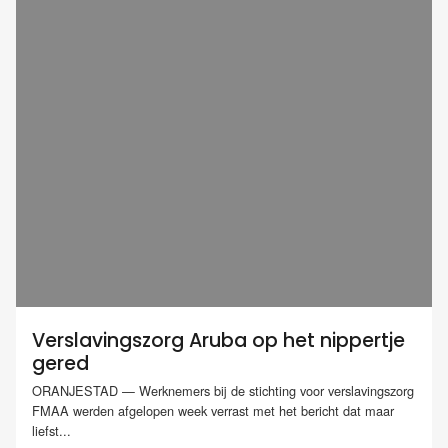
Verslavingszorg Aruba op het nippertje
gered
ORANJESTAD — Werknemers bij de stichting voor verslavingszorg
FMAA werden afgelopen week verrast met het bericht dat maar
liefst...