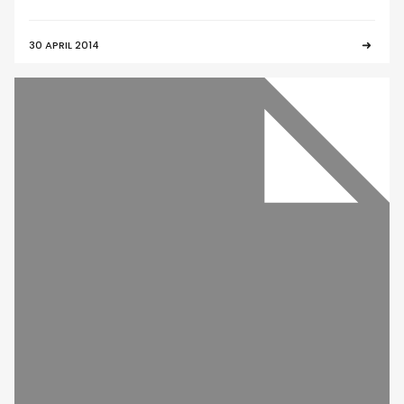
30 APRIL 2014