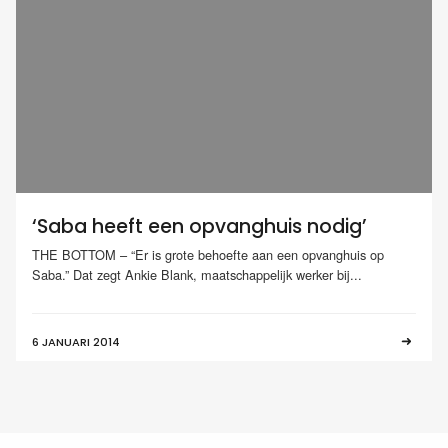
‘Saba heeft een opvanghuis nodig’
THE BOTTOM – “Er is grote behoefte aan een opvanghuis op
Saba.” Dat zegt Ankie Blank, maatschappelijk werker bij...
6 JANUARI 2014