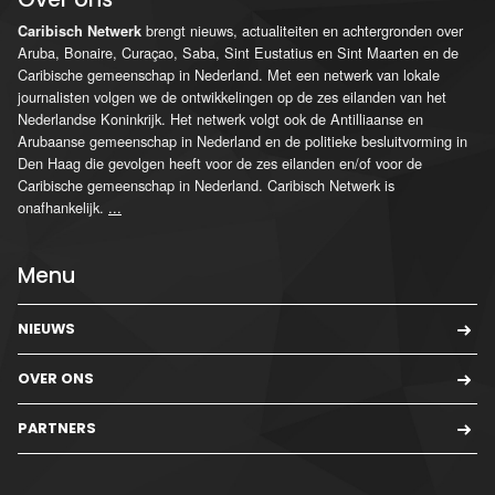
brengt nieuws, actualiteiten en achtergronden over
Caribisch Netwerk
Aruba, Bonaire, Curaçao, Saba, Sint Eustatius en Sint Maarten en de
Caribische gemeenschap in Nederland. Met een netwerk van lokale
journalisten volgen we de ontwikkelingen op de zes eilanden van het
Nederlandse Koninkrijk. Het netwerk volgt ook de Antilliaanse en
Arubaanse gemeenschap in Nederland en de politieke besluitvorming in
Den Haag die gevolgen heeft voor de zes eilanden en/of voor de
Caribische gemeenschap in Nederland. Caribisch Netwerk is
onafhankelijk.
...
Menu
NIEUWS
OVER ONS
PARTNERS