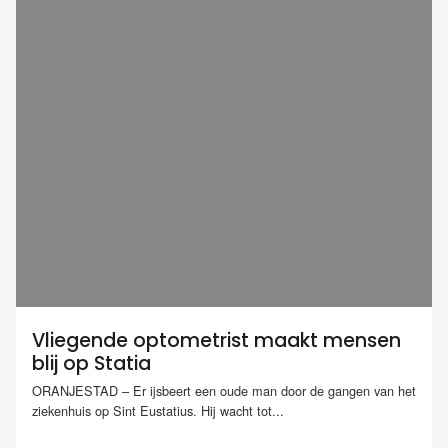
Vliegende optometrist maakt mensen
blij op Statia
ORANJESTAD – Er ijsbeert een oude man door de gangen van het
ziekenhuis op Sint Eustatius. Hij wacht tot...