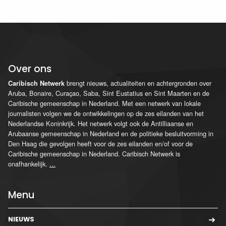
Over ons
brengt nieuws, actualiteiten en achtergronden over
Caribisch Netwerk
Aruba, Bonaire, Curaçao, Saba, Sint Eustatius en Sint Maarten en de
Caribische gemeenschap in Nederland. Met een netwerk van lokale
journalisten volgen we de ontwikkelingen op de zes eilanden van het
Nederlandse Koninkrijk. Het netwerk volgt ook de Antilliaanse en
Arubaanse gemeenschap in Nederland en de politieke besluitvorming in
Den Haag die gevolgen heeft voor de zes eilanden en/of voor de
Caribische gemeenschap in Nederland. Caribisch Netwerk is
onafhankelijk.
...
Menu
NIEUWS