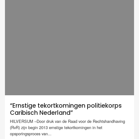
“Ernstige tekortkomingen politiekorps
Caribisch Nederland”
HILVERSUM –Door druk van de Raad voor de Rechtshandhaving
(RvR) zijn begin 2013 ernstige tekortkomingen in het
opsporingsproces van...