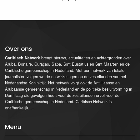
Over ons
brengt nieuws, actualiteiten en achtergronden over
Caribisch Netwerk
Aruba, Bonaire, Curaçao, Saba, Sint Eustatius en Sint Maarten en de
Caribische gemeenschap in Nederland. Met een netwerk van lokale
journalisten volgen we de ontwikkelingen op de zes eilanden van het
Nederlandse Koninkrijk. Het netwerk volgt ook de Antilliaanse en
Arubaanse gemeenschap in Nederland en de politieke besluitvorming in
Den Haag die gevolgen heeft voor de zes eilanden en/of voor de
Caribische gemeenschap in Nederland. Caribisch Netwerk is
onafhankelijk.
...
Menu