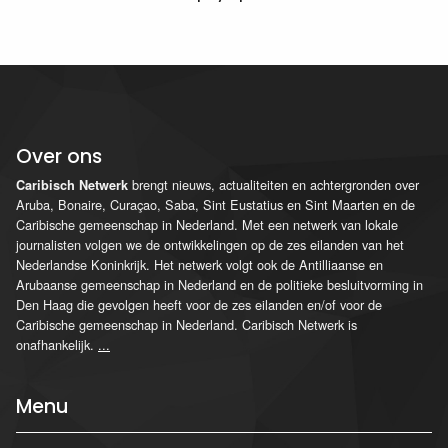
Over ons
brengt nieuws, actualiteiten en achtergronden over
Caribisch Netwerk
Aruba, Bonaire, Curaçao, Saba, Sint Eustatius en Sint Maarten en de
Caribische gemeenschap in Nederland. Met een netwerk van lokale
journalisten volgen we de ontwikkelingen op de zes eilanden van het
Nederlandse Koninkrijk. Het netwerk volgt ook de Antilliaanse en
Arubaanse gemeenschap in Nederland en de politieke besluitvorming in
Den Haag die gevolgen heeft voor de zes eilanden en/of voor de
Caribische gemeenschap in Nederland. Caribisch Netwerk is
onafhankelijk.
...
Menu