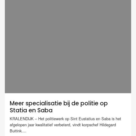
Meer specialisatie bij de politie op
Statia en Saba
KRALENDIJK – Het politiewerk op Sint Eustatius en Saba is het
afgelopen jaar kwalitatief verbeterd, vindt korpschef Hildegard
Buitink....