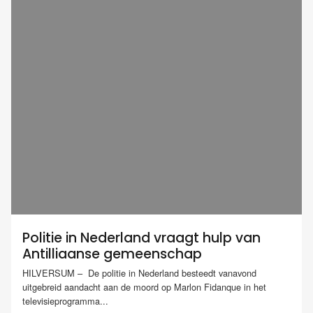
Politie in Nederland vraagt hulp van
Antilliaanse gemeenschap
HILVERSUM – De politie in Nederland besteedt vanavond
uitgebreid aandacht aan de moord op Marlon Fidanque in het
televisieprogramma...