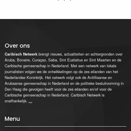
Over ons
brengt nieuws, actualiteiten en achtergronden over
Caribisch Netwerk
Aruba, Bonaire, Curaçao, Saba, Sint Eustatius en Sint Maarten en de
Caribische gemeenschap in Nederland. Met een netwerk van lokale
journalisten volgen we de ontwikkelingen op de zes eilanden van het
Nederlandse Koninkrijk. Het netwerk volgt ook de Antilliaanse en
Arubaanse gemeenschap in Nederland en de politieke besluitvorming in
Den Haag die gevolgen heeft voor de zes eilanden en/of voor de
Caribische gemeenschap in Nederland. Caribisch Netwerk is
onafhankelijk.
...
Menu