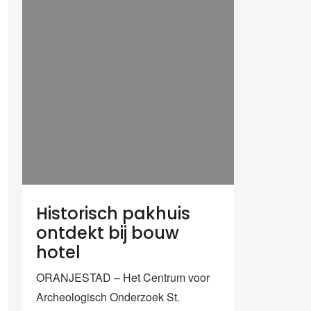
Historisch pakhuis
ontdekt bij bouw
hotel
ORANJESTAD – Het Centrum voor
Archeologisch Onderzoek St.