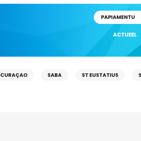
rtikel
PAPIAMENTU
ACTUEEL
CURAÇAO
SABA
ST EUSTATIUS