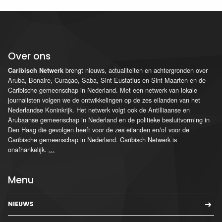
Over ons
brengt nieuws, actualiteiten en achtergronden over
Caribisch Netwerk
Aruba, Bonaire, Curaçao, Saba, Sint Eustatius en Sint Maarten en de
Caribische gemeenschap in Nederland. Met een netwerk van lokale
journalisten volgen we de ontwikkelingen op de zes eilanden van het
Nederlandse Koninkrijk. Het netwerk volgt ook de Antilliaanse en
Arubaanse gemeenschap in Nederland en de politieke besluitvorming in
Den Haag die gevolgen heeft voor de zes eilanden en/of voor de
Caribische gemeenschap in Nederland. Caribisch Netwerk is
onafhankelijk.
...
Menu
NIEUWS