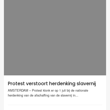
Protest verstoort herdenking slavernij
AMSTERDAM – Protest klonk er op 1 juli bij de nationale
herdenking van de afschaffing van de slavernij in...