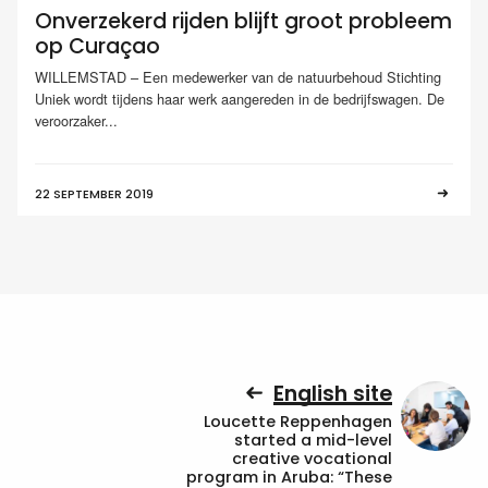
Onverzekerd rijden blijft groot probleem
op Curaçao
WILLEMSTAD – Een medewerker van de natuurbehoud Stichting
Uniek wordt tijdens haar werk aangereden in de bedrijfswagen. De
veroorzaker...
22 SEPTEMBER 2019
English site
Loucette Reppenhagen
started a mid-level
creative vocational
program in Aruba: “These