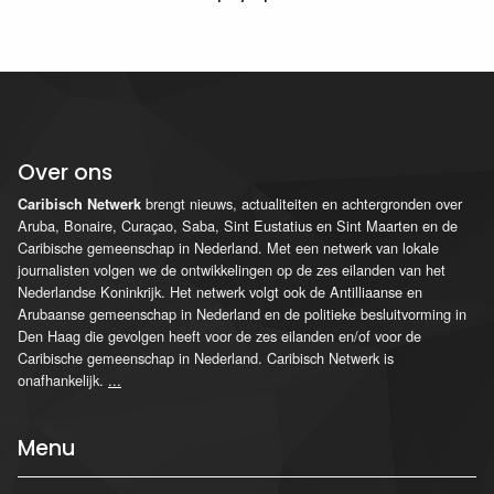
Over ons
brengt nieuws, actualiteiten en achtergronden over
Caribisch Netwerk
Aruba, Bonaire, Curaçao, Saba, Sint Eustatius en Sint Maarten en de
Caribische gemeenschap in Nederland. Met een netwerk van lokale
journalisten volgen we de ontwikkelingen op de zes eilanden van het
Nederlandse Koninkrijk. Het netwerk volgt ook de Antilliaanse en
Arubaanse gemeenschap in Nederland en de politieke besluitvorming in
Den Haag die gevolgen heeft voor de zes eilanden en/of voor de
Caribische gemeenschap in Nederland. Caribisch Netwerk is
onafhankelijk.
...
Menu