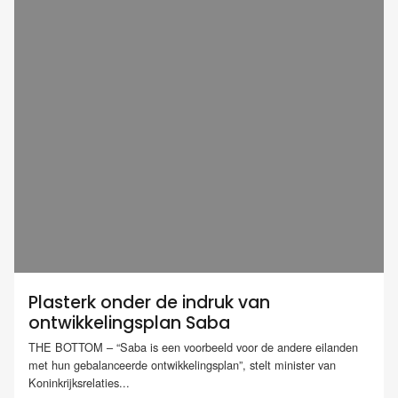
Plasterk onder de indruk van
ontwikkelingsplan Saba
THE BOTTOM – “Saba is een voorbeeld voor de andere eilanden
met hun gebalanceerde ontwikkelingsplan”, stelt minister van
Koninkrijksrelaties...