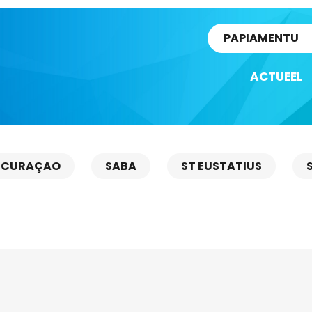
rtikel
PAPIAMENTU
ACTUEEL
CURAÇAO
SABA
ST EUSTATIUS