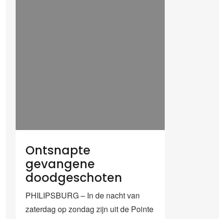
Ontsnapte
gevangene
doodgeschoten
PHILIPSBURG – In de nacht van
zaterdag op zondag zijn uit de Pointe