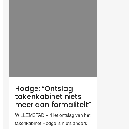
Hodge: “Ontslag
takenkabinet niets
meer dan formaliteit”
WILLEMSTAD – “Het ontslag van het
takenkabinet Hodge is niets anders