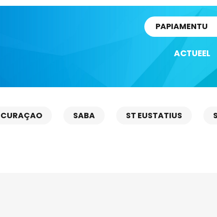
rtikel
PAPIAMENTU
ACTUEEL
CURAÇAO
SABA
ST EUSTATIUS