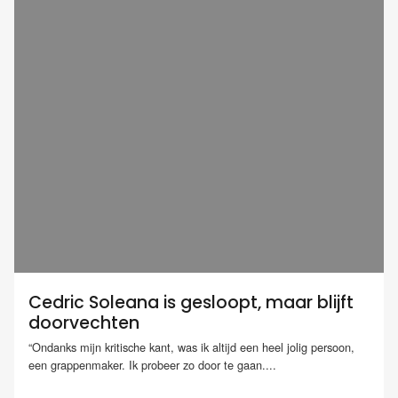
Cedric Soleana is gesloopt, maar blijft
doorvechten
“Ondanks mijn kritische kant, was ik altijd een heel jolig persoon,
een grappenmaker. Ik probeer zo door te gaan....