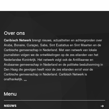
Over ons
brengt nieuws, actualiteiten en achtergronden over
Caribisch Netwerk
Aruba, Bonaire, Curaçao, Saba, Sint Eustatius en Sint Maarten en de
Caribische gemeenschap in Nederland. Met een netwerk van lokale
journalisten volgen we de ontwikkelingen op de zes eilanden van het
Nederlandse Koninkrijk. Het netwerk volgt ook de Antilliaanse en
Arubaanse gemeenschap in Nederland en de politieke besluitvorming in
Den Haag die gevolgen heeft voor de zes eilanden en/of voor de
Caribische gemeenschap in Nederland. Caribisch Netwerk is
onafhankelijk.
...
Menu
NIEUWS