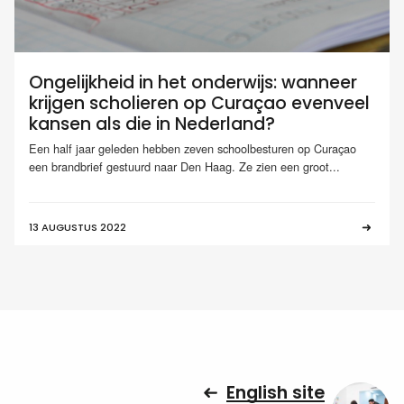
Ongelijkheid in het onderwijs: wanneer
krijgen scholieren op Curaçao evenveel
kansen als die in Nederland?
Een half jaar geleden hebben zeven schoolbesturen op Curaçao
een brandbrief gestuurd naar Den Haag. Ze zien een groot...
13 AUGUSTUS 2022
English site