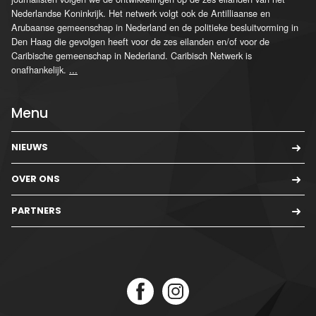
Nederlandse Koninkrijk. Het netwerk volgt ook de Antilliaanse en
Arubaanse gemeenschap in Nederland en de politieke besluitvorming in
Den Haag die gevolgen heeft voor de zes eilanden en/of voor de
Caribische gemeenschap in Nederland. Caribisch Netwerk is
onafhankelijk.
...
Menu
NIEUWS
OVER ONS
PARTNERS