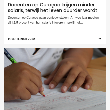
Docenten op Curaçao krijgen minder
salaris, terwijl het leven duurder wordt
Docenten op Curaçao gaan opnieuw staken. Al twee jaar moeten
zij 12,5 procent van hun salaris inleveren, terwijl het...
14 SEPTEMBER 2022