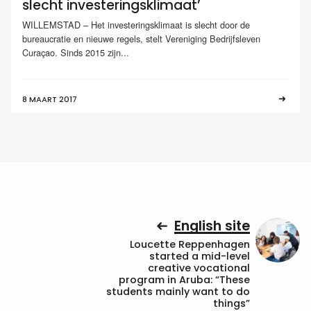
slecht investeringsklimaat’
WILLEMSTAD – Het investeringsklimaat is slecht door de
bureaucratie en nieuwe regels, stelt Vereniging Bedrijfsleven
Curaçao. Sinds 2015 zijn...
8 MAART 2017
English site
Loucette Reppenhagen
started a mid-level
creative vocational
program in Aruba: “These
students mainly want to do
things”