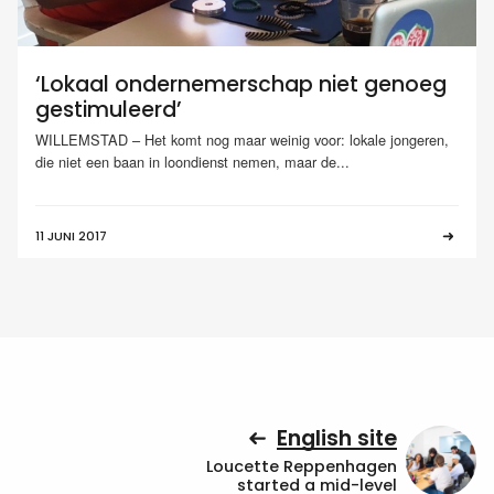
‘Lokaal ondernemerschap niet genoeg
gestimuleerd’
WILLEMSTAD – Het komt nog maar weinig voor: lokale jongeren,
die niet een baan in loondienst nemen, maar de...
11 JUNI 2017
English site
Loucette Reppenhagen
started a mid-level