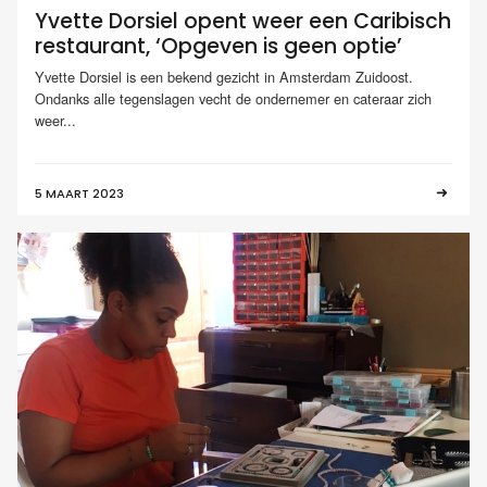
Yvette Dorsiel opent weer een Caribisch
restaurant, ‘Opgeven is geen optie’
Yvette Dorsiel is een bekend gezicht in Amsterdam Zuidoost.
Ondanks alle tegenslagen vecht de ondernemer en cateraar zich
weer...
5 MAART 2023