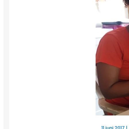
11 juni 2017