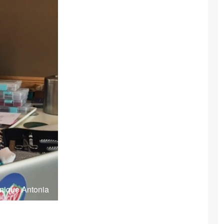
nique Antonia